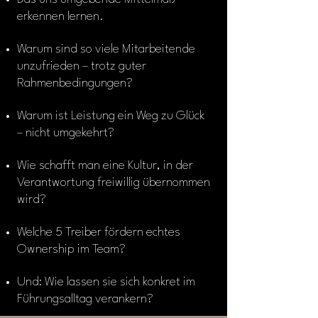
erkennen lernen.
Warum sind so viele Mitarbeitende
unzufrieden – trotz guter
Rahmenbedingungen?
Warum ist Leistung ein Weg zu Glück
– nicht umgekehrt?
Wie schafft man eine Kultur, in der
Verantwortung freiwillig übernommen
wird?
Welche 5 Treiber fördern echtes
Ownership im Team?
Und: Wie lassen sie sich konkret im
Führungsalltag verankern?