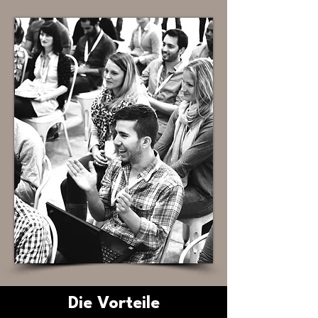
Die Vorteile