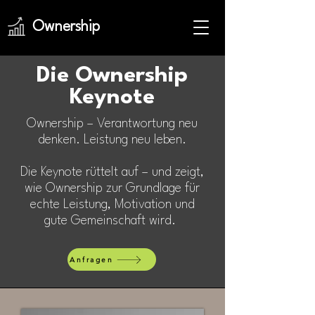
Ownership
Die Ownership
Keynote
Ownership – Verantwortung neu
denken. Leistung neu leben.
Die Keynote rüttelt auf – und zeigt,
wie Ownership zur Grundlage für
echte Leistung, Motivation und
gute Gemeinschaft wird.
.
Anfragen