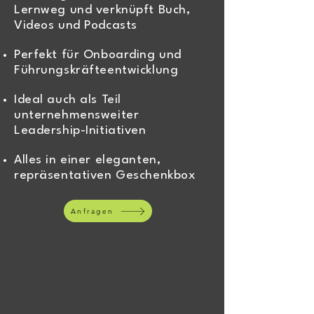
Lernweg und
verknüpft Buch,
Videos und Podcasts
Perfekt für Onboarding und
Führungskräfteentwicklung
Ideal auch als Teil
unternehmensweiter
Leadership-Initiativen
Alles in einer eleganten,
repräsentativen Geschenkbox
Anfragen