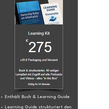
Enthält Buch & Learning Guide
Learning Guide strukturiert den